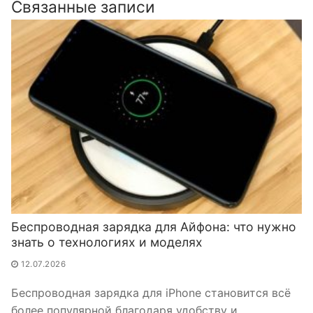
Связанные записи
Беспроводная зарядка для Айфона: что нужно
знать о технологиях и моделях
12.07.2026
Беспроводная зарядка для iPhone становится всё
более популярной благодаря удобству и