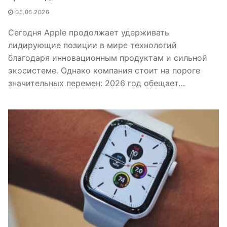
05.06.2026
Сегодня Apple продолжает удерживать
лидирующие позиции в мире технологий
благодаря инновационным продуктам и сильной
экосистеме. Однако компания стоит на пороге
значительных перемен: 2026 год обещает…