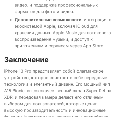
видео, и поддержка профессиональных
форматов для фото и видео.
Дополнительные возможности
: интеграция с
экосистемой Apple, включая iCloud для
хранения данных, Apple Music для потокового
воспроизведения музыки, и доступ к
приложениям и сервисам через App Store.
Заключение
iPhone 13 Pro представляет собой флагманское
устройство, которое сочетает в себе передовые
технологии и элегантный дизайн. Его мощный чип
A15 Bionic, высококачественный экран Super Retina
XDR, и передовая камера делают его отличным
выбором для пользователей, которые ценят
высокую производительность и инновационные
функции. Несмотря на высокую цену, устройство