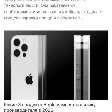
технологичности. Она избавляет от
необходимости использовать кабели, что делает
процесс зарядки проще и аккуратнее.…
Какие 3 продукта Apple изменят политику
производителя в 2026