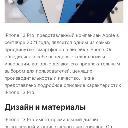
iPhone 13 Pro, представленный компанией Apple в
сентябре 2021 года, является одним из самых
продвинутых смартфонов в линейке iPhone. Он
объединяет в себе передовые технологии и
инновации, которые делают его привлекательным
выбором для пользователей, ценящих
производительность и качество. Ниже
представлено подробное описание характеристик
iPhone 13 Pro.
Дизайн и материалы
iPhone 13 Pro имеет премиальный дизайн,
выполненный из качественных материалов. Он