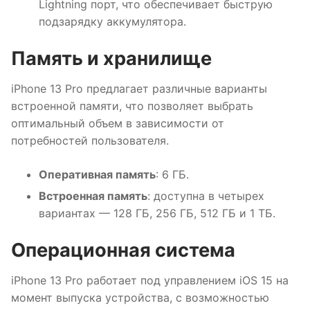
Lightning порт, что обеспечивает быструю
подзарядку аккумулятора.
Память и хранилище
iPhone 13 Pro предлагает различные варианты
встроенной памяти, что позволяет выбрать
оптимальный объем в зависимости от
потребностей пользователя.
Оперативная память
: 6 ГБ.
Встроенная память
: доступна в четырех
вариантах — 128 ГБ, 256 ГБ, 512 ГБ и 1 ТБ.
Операционная система
iPhone 13 Pro работает под управлением iOS 15 на
момент выпуска устройства, с возможностью