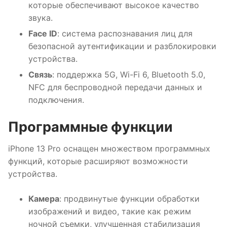
которые обеспечивают высокое качество
звука.
Face ID
: система распознавания лиц для
безопасной аутентификации и разблокировки
устройства.
Связь
: поддержка 5G, Wi-Fi 6, Bluetooth 5.0,
NFC для беспроводной передачи данных и
подключения.
Программные функции
iPhone 13 Pro оснащен множеством программных
функций, которые расширяют возможности
устройства.
Камера
: продвинутые функции обработки
изображений и видео, такие как режим
ночной съемки, улучшенная стабилизация