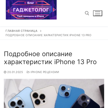
Перейти
к
содержимому
ГЛАВНАЯ СТРАНИЦА
Найти:
ПОДРОБНОЕ ОПИСАНИЕ ХАРАКТЕРИСТИК IPHONE 13 PRO
Подробное описание
характеристик iPhone 13 Pro
20.01.2025
IPHONE РЕЦЕНЗИИ