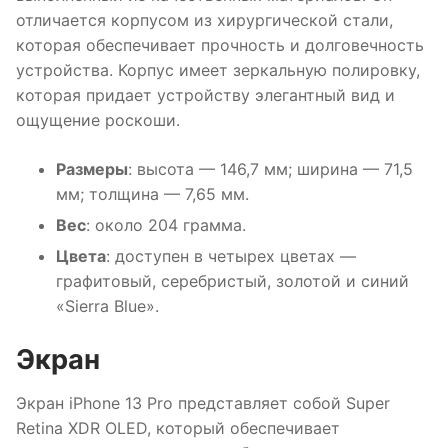
отличается корпусом из хирургической стали,
которая обеспечивает прочность и долговечность
устройства. Корпус имеет зеркальную полировку,
которая придает устройству элегантный вид и
ощущение роскоши.
Размеры
: высота — 146,7 мм; ширина — 71,5
мм; толщина — 7,65 мм.
Вес
: около 204 грамма.
Цвета
: доступен в четырех цветах —
графитовый, серебристый, золотой и синий
«Sierra Blue».
Экран
Экран iPhone 13 Pro представляет собой Super
Retina XDR OLED, который обеспечивает