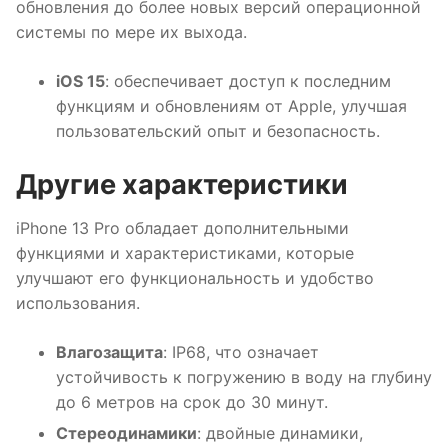
обновления до более новых версий операционной
системы по мере их выхода.
iOS 15
: обеспечивает доступ к последним
функциям и обновлениям от Apple, улучшая
пользовательский опыт и безопасность.
Другие характеристики
iPhone 13 Pro обладает дополнительными
функциями и характеристиками, которые
улучшают его функциональность и удобство
использования.
Влагозащита
: IP68, что означает
устойчивость к погружению в воду на глубину
до 6 метров на срок до 30 минут.
Стереодинамики
: двойные динамики,