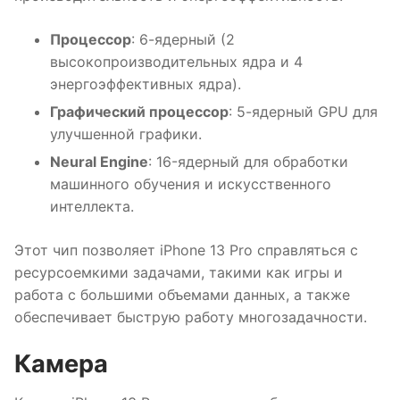
Процессор
: 6-ядерный (2
высокопроизводительных ядра и 4
энергоэффективных ядра).
Графический процессор
: 5-ядерный GPU для
улучшенной графики.
Neural Engine
: 16-ядерный для обработки
машинного обучения и искусственного
интеллекта.
Этот чип позволяет iPhone 13 Pro справляться с
ресурсоемкими задачами, такими как игры и
работа с большими объемами данных, а также
обеспечивает быструю работу многозадачности.
Камера