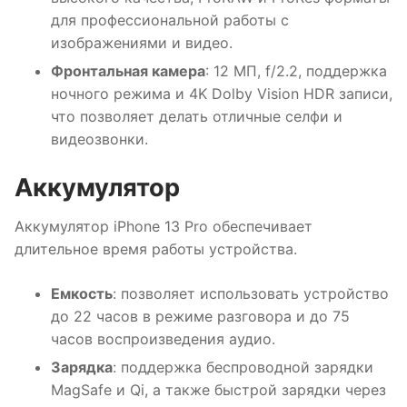
для профессиональной работы с
изображениями и видео.
Фронтальная камера
: 12 МП, f/2.2, поддержка
ночного режима и 4K Dolby Vision HDR записи,
что позволяет делать отличные селфи и
видеозвонки.
Аккумулятор
Аккумулятор iPhone 13 Pro обеспечивает
длительное время работы устройства.
Емкость
: позволяет использовать устройство
до 22 часов в режиме разговора и до 75
часов воспроизведения аудио.
Зарядка
: поддержка беспроводной зарядки
MagSafe и Qi, а также быстрой зарядки через