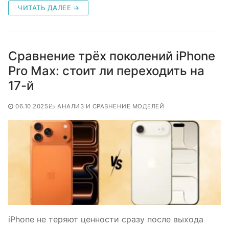
ЧИТАТЬ ДАЛЕЕ →
Сравнение трёх поколений iPhone
Pro Max: стоит ли переходить на
17-й
06.10.2025
АНАЛИЗ И СРАВНЕНИЕ МОДЕЛЕЙ
iPhone не теряют ценности сразу после выхода