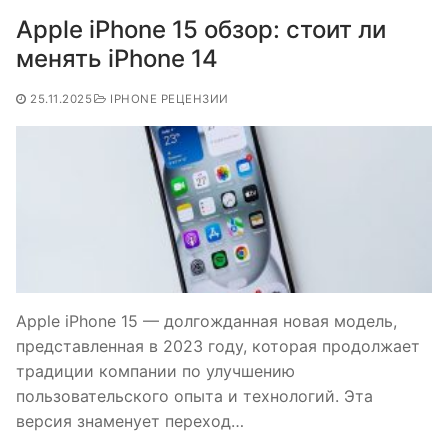
Apple iPhone 15 обзор: стоит ли
менять iPhone 14
25.11.2025
IPHONE РЕЦЕНЗИИ
Apple iPhone 15 — долгожданная новая модель,
представленная в 2023 году, которая продолжает
традиции компании по улучшению
пользовательского опыта и технологий. Эта
версия знаменует переход…