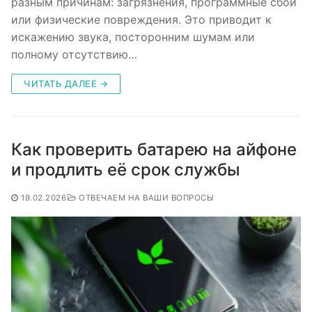
разным причинам: загрязнения, программные сбои
или физические повреждения. Это приводит к
искажению звука, посторонним шумам или
полному отсутствию…
ЧИТАТЬ ДАЛЕЕ →
Как проверить батарею на айфоне
и продлить её срок службы
19.02.2026
ОТВЕЧАЕМ НА ВАШИ ВОПРОСЫ