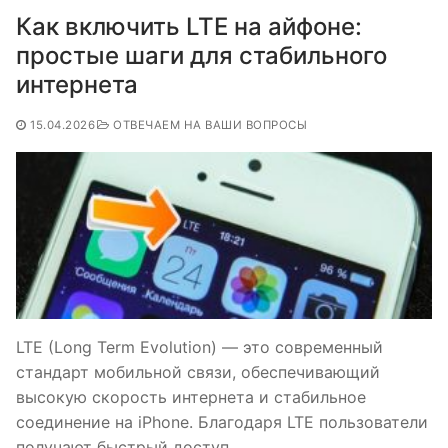
Как включить LTE на айфоне:
простые шаги для стабильного
интернета
15.04.2026
ОТВЕЧАЕМ НА ВАШИ ВОПРОСЫ
LTE (Long Term Evolution) — это современный
стандарт мобильной связи, обеспечивающий
высокую скорость интернета и стабильное
соединение на iPhone. Благодаря LTE пользователи
получают быстрый доступ…