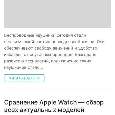
Беспроводные наушники сегодня стали
неотъемлемой частью повседневной жизни. Они
обеспечивают свободу движений и удобство,
избавляя от спутанных проводов. Благодаря
развитию технологий, подключение таких
наушников стало…
ЧИТАТЬ ДАЛЕЕ →
Сравнение Apple Watch — обзор
всех актуальных моделей