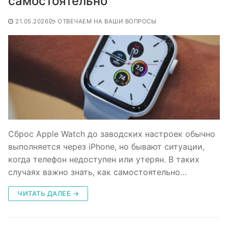
самостоятельно
21.05.2026
ОТВЕЧАЕМ НА ВАШИ ВОПРОСЫ
Сброс Apple Watch до заводских настроек обычно
выполняется через iPhone, но бывают ситуации,
когда телефон недоступен или утерян. В таких
случаях важно знать, как самостоятельно…
ЧИТАТЬ ДАЛЕЕ →