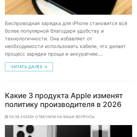
Беспроводная зарядка для iPhone становится всё
более популярной благодаря удобству и
технологичности. Она избавляет от
необходимости использовать кабели, что делает
процесс зарядки проще и аккуратнее.…
ЧИТАТЬ ДАЛЕЕ →
Какие 3 продукта Apple изменят
политику производителя в 2026
05.06.2026
ОТВЕЧАЕМ НА ВАШИ ВОПРОСЫ