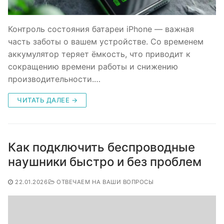
Контроль состояния батареи iPhone — важная
часть заботы о вашем устройстве. Со временем
аккумулятор теряет ёмкость, что приводит к
сокращению времени работы и снижению
производительности.…
ЧИТАТЬ ДАЛЕЕ →
Как подключить беспроводные
наушники быстро и без проблем
22.01.2026
ОТВЕЧАЕМ НА ВАШИ ВОПРОСЫ