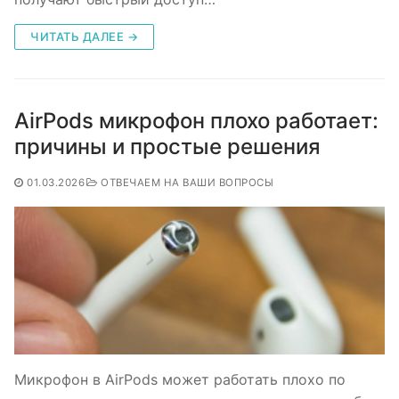
ЧИТАТЬ ДАЛЕЕ →
AirPods микрофон плохо работает:
причины и простые решения
01.03.2026
ОТВЕЧАЕМ НА ВАШИ ВОПРОСЫ
Микрофон в AirPods может работать плохо по