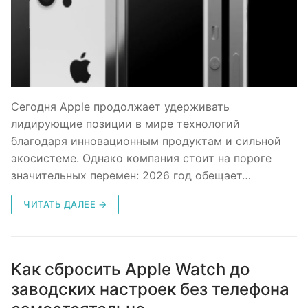
Сегодня Apple продолжает удерживать
лидирующие позиции в мире технологий
благодаря инновационным продуктам и сильной
экосистеме. Однако компания стоит на пороге
значительных перемен: 2026 год обещает…
ЧИТАТЬ ДАЛЕЕ →
Как сбросить Apple Watch до
заводских настроек без телефона