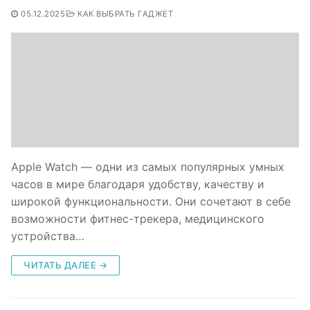
05.12.2025
КАК ВЫБРАТЬ ГАДЖЕТ
Apple Watch — одни из самых популярных умных
часов в мире благодаря удобству, качеству и
широкой функциональности. Они сочетают в себе
возможности фитнес-трекера, медицинского
устройства…
ЧИТАТЬ ДАЛЕЕ →