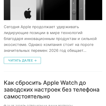
Сегодня Apple продолжает удерживать
лидирующие позиции в мире технологий
благодаря инновационным продуктам и сильной
экосистеме. Однако компания стоит на пороге
значительных перемен: 2026 год обещает…
ЧИТАТЬ ДАЛЕЕ →
Как сбросить Apple Watch до
заводских настроек без телефона
самостоятельно
21.05.2026
ОТВЕЧАЕМ НА ВАШИ ВОПРОСЫ