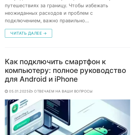
путешествиях за границу. Чтобы избежать
неожиданных расходов и проблем с
подключением, важно правильно…
ЧИТАТЬ ДАЛЕЕ →
Как подключить смартфон к
компьютеру: полное руководство
для Android и iPhone
05.01.2025
ОТВЕЧАЕМ НА ВАШИ ВОПРОСЫ