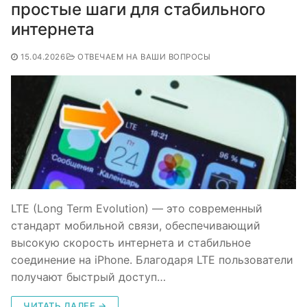
простые шаги для стабильного
интернета
15.04.2026
ОТВЕЧАЕМ НА ВАШИ ВОПРОСЫ
LTE (Long Term Evolution) — это современный
стандарт мобильной связи, обеспечивающий
высокую скорость интернета и стабильное
соединение на iPhone. Благодаря LTE пользователи
получают быстрый доступ…
ЧИТАТЬ ДАЛЕЕ →