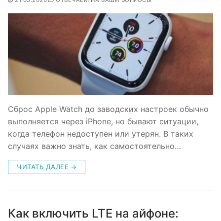
Сброс Apple Watch до заводских настроек обычно
выполняется через iPhone, но бывают ситуации,
когда телефон недоступен или утерян. В таких
случаях важно знать, как самостоятельно…
ЧИТАТЬ ДАЛЕЕ →
Как включить LTE на айфоне: