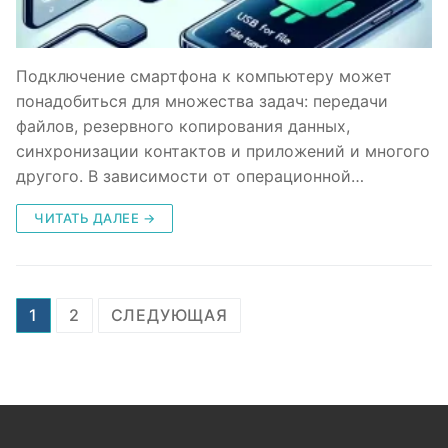
Подключение смартфона к компьютеру может
понадобиться для множества задач: передачи
файлов, резервного копирования данных,
синхронизации контактов и приложений и многого
другого. В зависимости от операционной…
ЧИТАТЬ ДАЛЕЕ →
Пагинация
1
2
СЛЕДУЮЩАЯ
записей