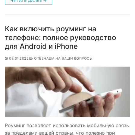
ЧИТАТЬ ДАЛЕЕ →
Как включить роуминг на
телефоне: полное руководство
для Android и iPhone
08.01.2025
ОТВЕЧАЕМ НА ВАШИ ВОПРОСЫ
Роуминг позволяет использовать мобильную связь
за пределами вашей страны, что полезно при