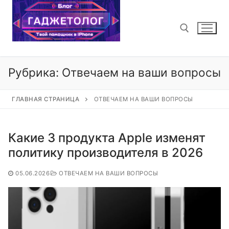
Перейти
к
содержимому
Найти:
Рубрика:
Отвечаем на ваши вопросы
ГЛАВНАЯ СТРАНИЦА
ОТВЕЧАЕМ НА ВАШИ ВОПРОСЫ
Какие 3 продукта Apple изменят
политику производителя в 2026
05.06.2026
ОТВЕЧАЕМ НА ВАШИ ВОПРОСЫ