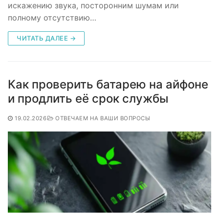
искажению звука, посторонним шумам или
полному отсутствию…
ЧИТАТЬ ДАЛЕЕ →
Как проверить батарею на айфоне
и продлить её срок службы
19.02.2026
ОТВЕЧАЕМ НА ВАШИ ВОПРОСЫ