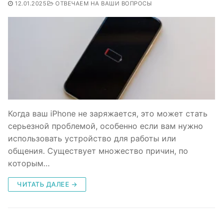
12.01.2025
ОТВЕЧАЕМ НА ВАШИ ВОПРОСЫ
Когда ваш iPhone не заряжается, это может стать
серьезной проблемой, особенно если вам нужно
использовать устройство для работы или
общения. Существует множество причин, по
которым…
ЧИТАТЬ ДАЛЕЕ →