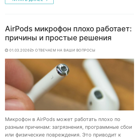
AirPods микрофон плохо работает:
причины и простые решения
01.03.2026
ОТВЕЧАЕМ НА ВАШИ ВОПРОСЫ
Микрофон в AirPods может работать плохо по
разным причинам: загрязнения, программные сбои
или физические повреждения. Это приводит к