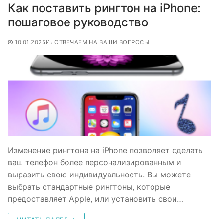
Как поставить рингтон на iPhone:
пошаговое руководство
10.01.2025
ОТВЕЧАЕМ НА ВАШИ ВОПРОСЫ
Изменение рингтона на iPhone позволяет сделать
ваш телефон более персонализированным и
выразить свою индивидуальность. Вы можете
выбрать стандартные рингтоны, которые
предоставляет Apple, или установить свои…