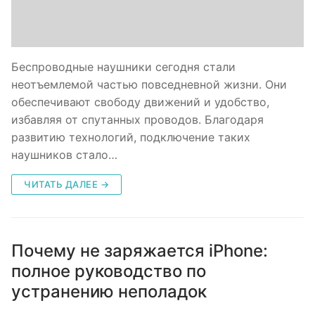
Беспроводные наушники сегодня стали
неотъемлемой частью повседневной жизни. Они
обеспечивают свободу движений и удобство,
избавляя от спутанных проводов. Благодаря
развитию технологий, подключение таких
наушников стало…
ЧИТАТЬ ДАЛЕЕ →
Почему не заряжается iPhone:
полное руководство по
устранению неполадок