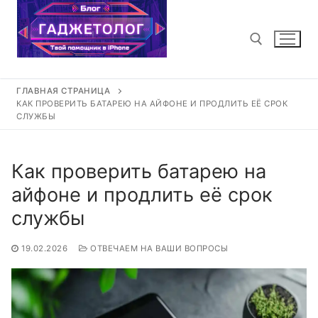
Перейти
к
содержимому
ГЛАВНАЯ СТРАНИЦА
Найти:
КАК ПРОВЕРИТЬ БАТАРЕЮ НА АЙФОНЕ И ПРОДЛИТЬ ЕЁ СРОК
СЛУЖБЫ
Как проверить батарею на
айфоне и продлить её срок
службы
19.02.2026
ОТВЕЧАЕМ НА ВАШИ ВОПРОСЫ