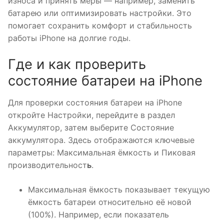
износа и принять меры — например, заменить
батарею или оптимизировать настройки. Это
помогает сохранить комфорт и стабильность
работы iPhone на долгие годы.
Где и как проверить
состояние батареи на iPhone
Для проверки состояния батареи на iPhone
откройте Настройки, перейдите в раздел
Аккумулятор, затем выберите Состояние
аккумулятора. Здесь отображаются ключевые
параметры: Максимальная ёмкость и Пиковая
производительност
ь
.
Максимальная ёмкость показывает текущую
ёмкость батареи относительно её новой
(100%). Например, если показатель