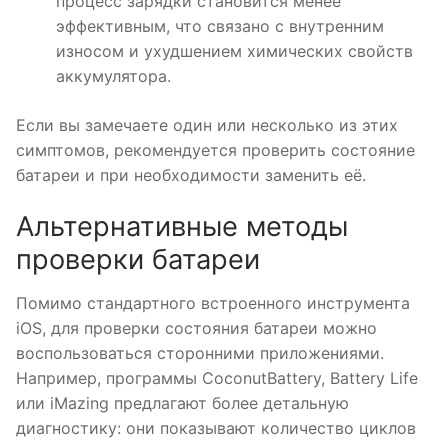
процесс зарядки становится менее
эффективным, что связано с внутренним
износом и ухудшением химических свойств
аккумулятора.
Если вы замечаете один или несколько из этих
симптомов, рекомендуется проверить состояние
батареи и при необходимости заменить её.
Альтернативные методы
проверки батареи
Помимо стандартного встроенного инструмента
iOS, для проверки состояния батареи можно
воспользоваться сторонними приложениями.
Например, программы CoconutBattery, Battery Life
или iMazing предлагают более детальную
диагностику: они показывают количество циклов