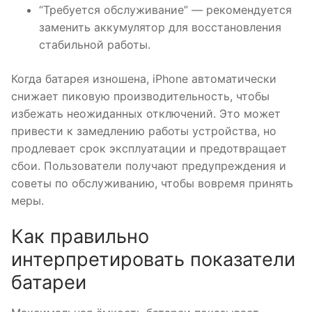
“Требуется обслуживание” — рекомендуется
заменить аккумулятор для восстановления
стабильной работы.
Когда батарея изношена, iPhone автоматически
снижает пиковую производительность, чтобы
избежать неожиданных отключений. Это может
привести к замедлению работы устройства, но
продлевает срок эксплуатации и предотвращает
сбои. Пользователи получают предупреждения и
советы по обслуживанию, чтобы вовремя принять
меры.
Как правильно
интерпретировать показатели
батареи