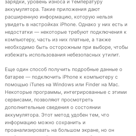
зарядки, уровень износа и температуру
аккумулятора. Такие приложения дают
расширенную информацию, которую нельзя
увидеть в настройках iPhone. Однако у них есть и
недостатки — некоторые требуют подключения к
компьютеру, часть из них платные, а также
необходимо быть осторожным при выборе, чтобы
избежать использования небезопасных утилит.
Еще один способ получить подробные данные о
батарее — подключить iPhone к компьютеру с
помощью iTunes на Windows или Finder на Mac.
Некоторые программы, интегрированные с этими
сервисами, позволяют просмотреть
дополнительные сведения о состоянии
аккумулятора. Этот метод удобен тем, что
информацию можно сохранить и
проанализировать на большом экране, но он