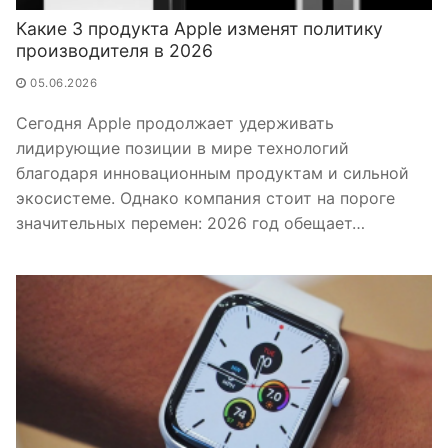
Какие 3 продукта Apple изменят политику
производителя в 2026
05.06.2026
Сегодня Apple продолжает удерживать
лидирующие позиции в мире технологий
благодаря инновационным продуктам и сильной
экосистеме. Однако компания стоит на пороге
значительных перемен: 2026 год обещает…