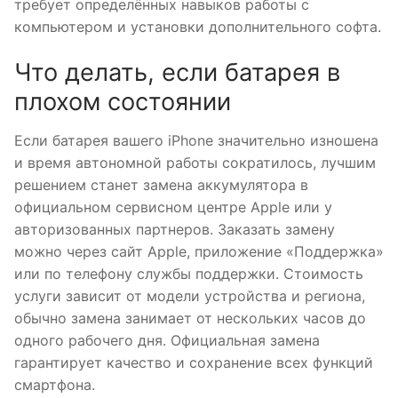
требует определённых навыков работы с
компьютером и установки дополнительного софта.
Что делать, если батарея в
плохом состоянии
Если батарея вашего iPhone значительно изношена
и время автономной работы сократилось, лучшим
решением станет замена аккумулятора в
официальном сервисном центре Apple или у
авторизованных партнеров. Заказать замену
можно через сайт Apple, приложение «Поддержка»
или по телефону службы поддержки. Стоимость
услуги зависит от модели устройства и региона,
обычно замена занимает от нескольких часов до
одного рабочего дня. Официальная замена
гарантирует качество и сохранение всех функций
смартфона.