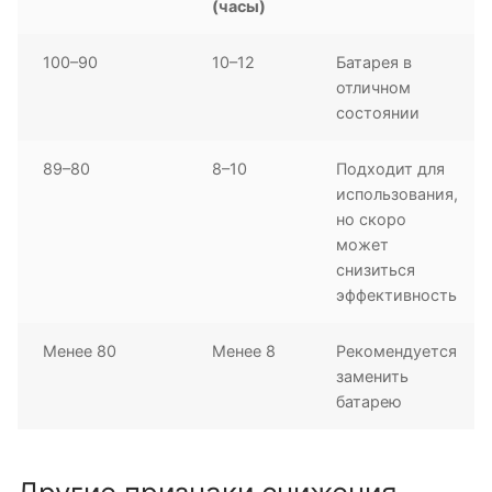
(часы)
100–90
10–12
Батарея в
отличном
состоянии
89–80
8–10
Подходит для
использования,
но скоро
может
снизиться
эффективность
Менее 80
Менее 8
Рекомендуется
заменить
батарею