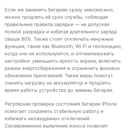
Если же заменить батарею сразу невозможно,
можно продлить её срок службы, соблюдая
правильные правила зарядки — не допуская
полной разрядки и избегая длительного заряда
свыше 80%. Также стоит отключать ненужные
функции, такие как Bluetooth, Wi-Fi и геолокацию,
когда они не используются, и оптимизировать
настройки: уменьшить яркость экрана, включить
режим энергосбережения и ограничить фоновое
обновление приложений. Такие меры помогут
снизить нагрузку на аккумулятор и продлить
время работы устройства до замены батареи.
Регулярная проверка состояния батареи iPhone
помогает сохранить стабильную работу и
избежать неожиданных отключений.
Своевременное выявление износа позволит