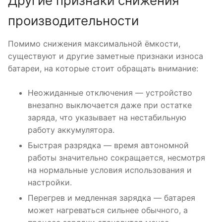
Другие признаки снижения
производительности
Помимо снижения максимальной ёмкости,
существуют и другие заметные признаки износа
батареи, на которые стоит обращать внимание:
Неожиданные отключения — устройство
внезапно выключается даже при остатке
заряда, что указывает на нестабильную
работу аккумулятора.
Быстрая разрядка — время автономной
работы значительно сокращается, несмотря
на нормальные условия использования и
настройки.
Перегрев и медленная зарядка — батарея
может нагреваться сильнее обычного, а