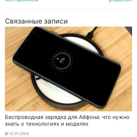
Связанные записи
Беспроводная зарядка для Айфона: что нужно
знать о технологиях и моделях
12.07.2026