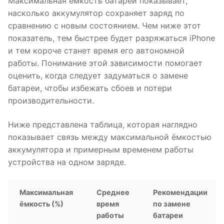
Максимальная ёмкость батареи показывает,
насколько аккумулятор сохраняет заряд по
сравнению с новым состоянием. Чем ниже этот
показатель, тем быстрее будет разряжаться iPhone
и тем короче станет время его автономной
работы. Понимание этой зависимости помогает
оценить, когда следует задуматься о замене
батареи, чтобы избежать сбоев и потери
производительности.
Ниже представлена таблица, которая наглядно
показывает связь между максимальной ёмкостью
аккумулятора и примерным временем работы
устройства на одном заряде.
Максимальная
Среднее
Рекомендации
ёмкость (%)
время
по замене
работы
батареи