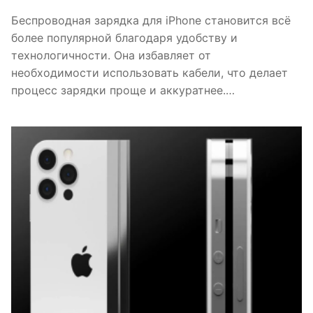
Беспроводная зарядка для iPhone становится всё
более популярной благодаря удобству и
технологичности. Она избавляет от
необходимости использовать кабели, что делает
процесс зарядки проще и аккуратнее.…