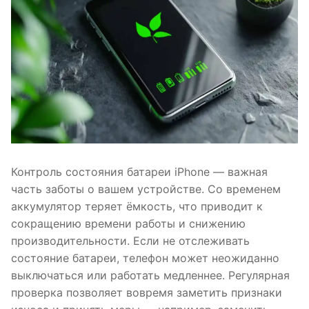
Контроль состояния батареи iPhone — важная
часть заботы о вашем устройстве. Со временем
аккумулятор теряет ёмкость, что приводит к
сокращению времени работы и снижению
производительности. Если не отслеживать
состояние батареи, телефон может неожиданно
выключаться или работать медленнее. Регулярная
проверка позволяет вовремя заметить признаки