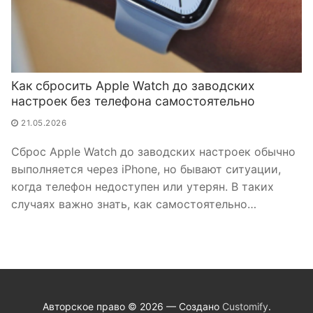
Как сбросить Apple Watch до заводских
настроек без телефона самостоятельно
21.05.2026
Сброс Apple Watch до заводских настроек обычно
выполняется через iPhone, но бывают ситуации,
когда телефон недоступен или утерян. В таких
случаях важно знать, как самостоятельно…
Авторское право © 2026 — Создано
Customify
.