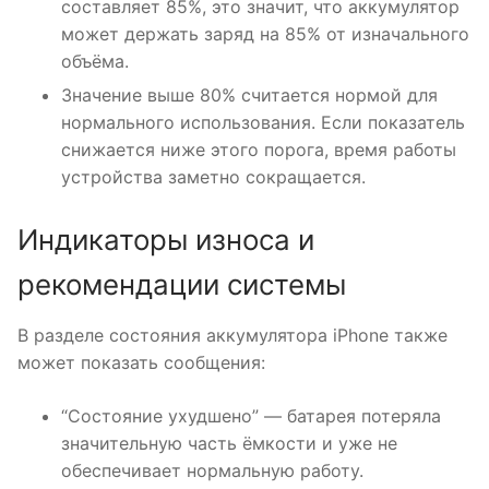
составляет 85%, это значит, что аккумулятор
может держать заряд на 85% от изначального
объёма.
Значение выше 80% считается нормой для
нормального использования. Если показатель
снижается ниже этого порога, время работы
устройства заметно сокращается.
Индикаторы износа и
рекомендации системы
В разделе состояния аккумулятора iPhone также
может показать сообщения:
“Состояние ухудшено” — батарея потеряла
значительную часть ёмкости и уже не
обеспечивает нормальную работу.